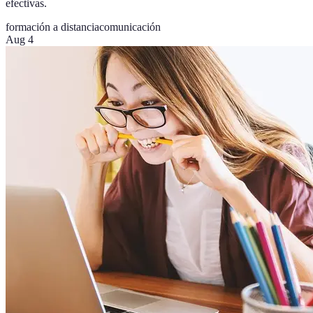
efectivas.
formación a distancia
comunicación
Aug 4