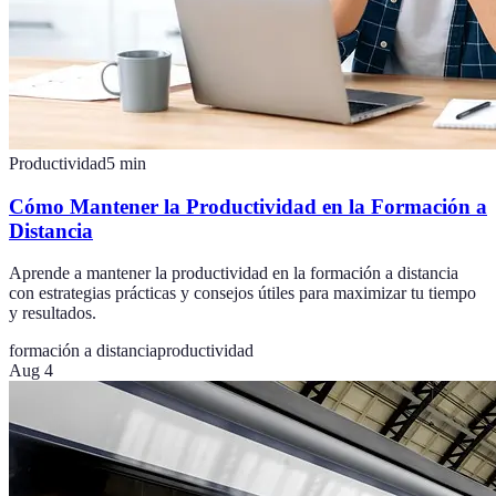
Productividad
5
min
Cómo Mantener la Productividad en la Formación a
Distancia
Aprende a mantener la productividad en la formación a distancia
con estrategias prácticas y consejos útiles para maximizar tu tiempo
y resultados.
formación a distancia
productividad
Aug 4