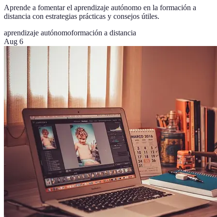
Aprende a fomentar el aprendizaje autónomo en la formación a
distancia con estrategias prácticas y consejos útiles.
aprendizaje autónomo
formación a distancia
Aug 6