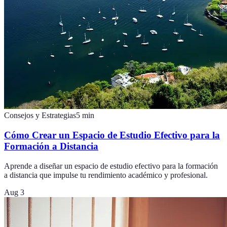
Consejos y Estrategias
5
min
Cómo Crear un Espacio de Estudio Efectivo para la
Formación a Distancia
Aprende a diseñar un espacio de estudio efectivo para la formación
a distancia que impulse tu rendimiento académico y profesional.
Aug 3