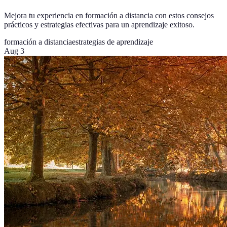
Mejora tu experiencia en formación a distancia con estos consejos
prácticos y estrategias efectivas para un aprendizaje exitoso.
formación a distancia
estrategias de aprendizaje
Aug 3