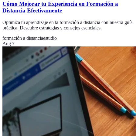
Cómo Mejorar tu Experiencia en Formación a
Distancia Efectivamente
Optimiza tu aprendizaje en la formación a distancia con nuestra guía
práctica. Descubre estrategias y consejos esenciales.
formación a distancia
estudio
Aug 7