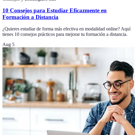
10 Consejos para Estudiar Eficazmente en
Formación a Distancia
¿Quieres estudiar de forma más efectiva en modalidad online? Aquí
tienes 10 consejos prácticos para mejorar tu formación a distancia.
Aug 5