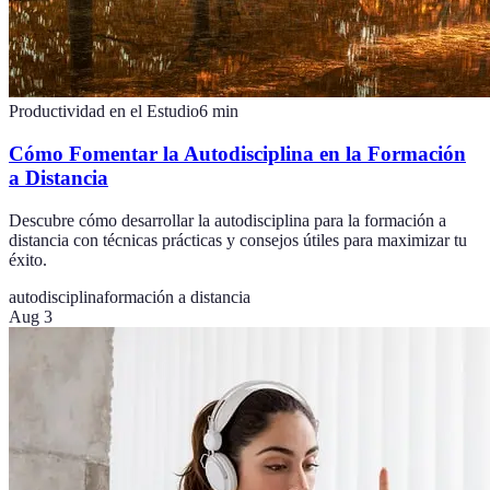
Productividad en el Estudio
6
min
Cómo Fomentar la Autodisciplina en la Formación
a Distancia
Descubre cómo desarrollar la autodisciplina para la formación a
distancia con técnicas prácticas y consejos útiles para maximizar tu
éxito.
autodisciplina
formación a distancia
Aug 3