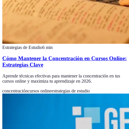
Estrategias de Estudio
6
min
Cómo Mantener la Concentración en Cursos Online:
Estrategias Clave
Aprende técnicas efectivas para mantener la concentración en tus
cursos online y maximiza tu aprendizaje en 2026.
concentración
cursos online
estrategias de estudio