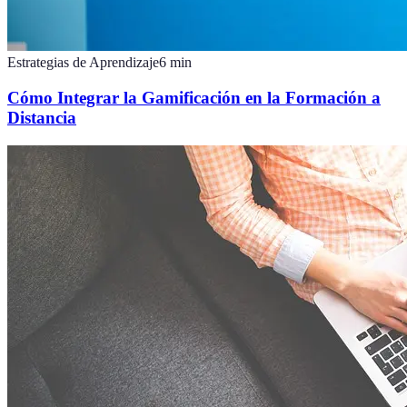
Estrategias de Aprendizaje
6
min
Cómo Integrar la Gamificación en la Formación a
Distancia