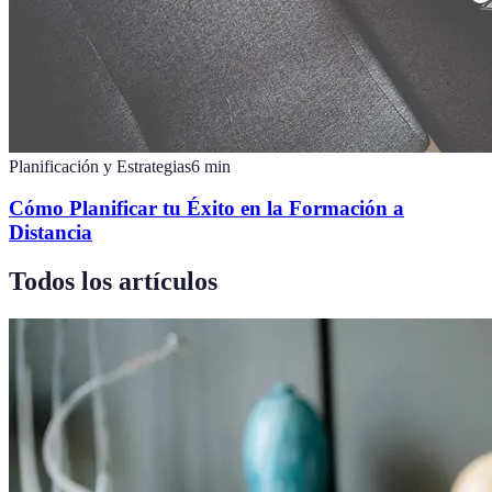
Planificación y Estrategias
6
min
Cómo Planificar tu Éxito en la Formación a
Distancia
Todos los artículos