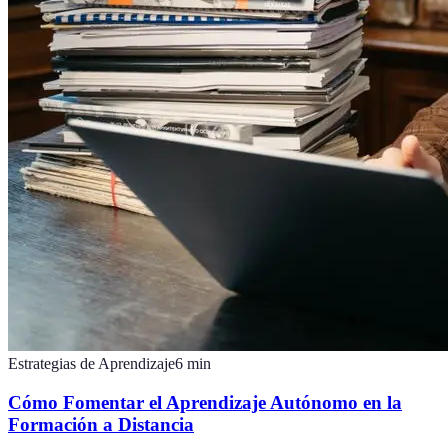
Estrategias de Aprendizaje
6
min
Cómo Fomentar el Aprendizaje Autónomo en la
Formación a Distancia