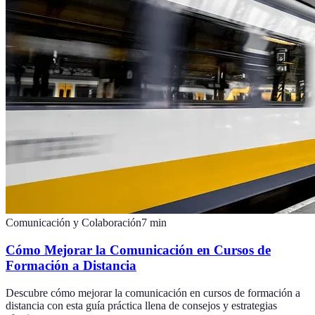
Comunicación y Colaboración
7
min
Cómo Mejorar la Comunicación en Cursos de
Formación a Distancia
Descubre cómo mejorar la comunicación en cursos de formación a
distancia con esta guía práctica llena de consejos y estrategias