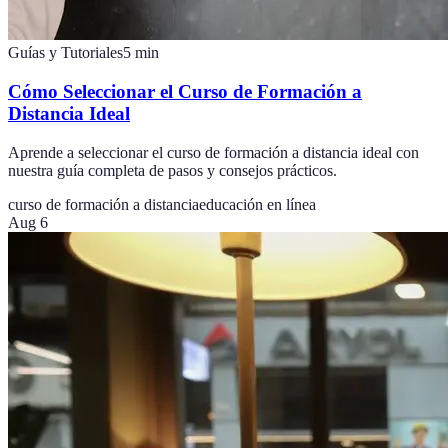
Guías y Tutoriales
5
min
Cómo Seleccionar el Curso de Formación a
Distancia Ideal
Aprende a seleccionar el curso de formación a distancia ideal con
nuestra guía completa de pasos y consejos prácticos.
curso de formación a distancia
educación en línea
Aug 6