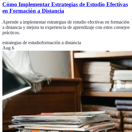
Cómo Implementar Estrategias de Estudio Efectivas
en Formación a Distancia
Aprende a implementar estrategias de estudio efectivas en formación
a distancia y mejora tu experiencia de aprendizaje con estos consejos
prácticos.
estrategias de estudio
formación a distancia
Aug 6