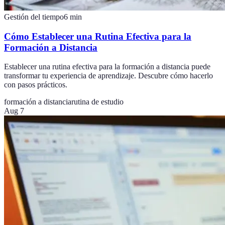
Gestión del tiempo
6
min
Cómo Establecer una Rutina Efectiva para la
Formación a Distancia
Establecer una rutina efectiva para la formación a distancia puede
transformar tu experiencia de aprendizaje. Descubre cómo hacerlo
con pasos prácticos.
formación a distancia
rutina de estudio
Aug 7