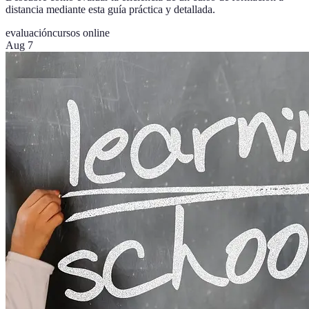
distancia mediante esta guía práctica y detallada.
evaluación
cursos online
Aug 7