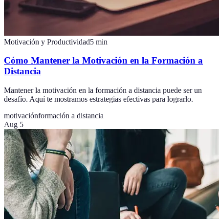
Motivación y Productividad
5
min
Cómo Mantener la Motivación en la Formación a
Distancia
Mantener la motivación en la formación a distancia puede ser un
desafío. Aquí te mostramos estrategias efectivas para lograrlo.
motivación
formación a distancia
Aug 5