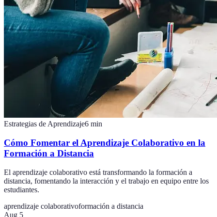
Estrategias de Aprendizaje
6
min
Cómo Fomentar el Aprendizaje Colaborativo en la
Formación a Distancia
El aprendizaje colaborativo está transformando la formación a
distancia, fomentando la interacción y el trabajo en equipo entre los
estudiantes.
aprendizaje colaborativo
formación a distancia
Aug 5