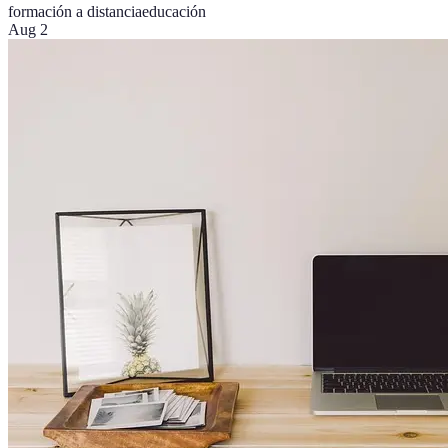
formación a distancia
educación
Aug 2