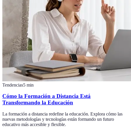
Tendencias
5
min
Cómo la Formación a Distancia Está
Transformando la Educación
La formación a distancia redefine la educación. Explora cómo las
nuevas metodologías y tecnologías están formando un futuro
educativo más accesible y flexible.