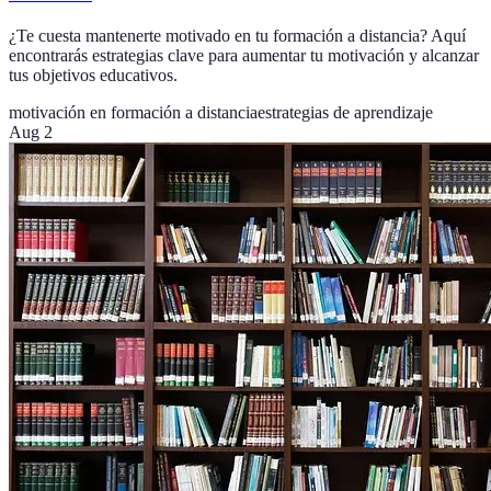
¿Te cuesta mantenerte motivado en tu formación a distancia? Aquí
encontrarás estrategias clave para aumentar tu motivación y alcanzar
tus objetivos educativos.
motivación en formación a distancia
estrategias de aprendizaje
Aug 2