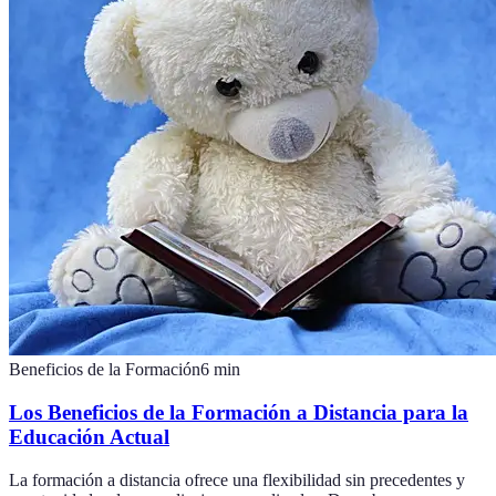
Beneficios de la Formación
6
min
Los Beneficios de la Formación a Distancia para la
Educación Actual
La formación a distancia ofrece una flexibilidad sin precedentes y