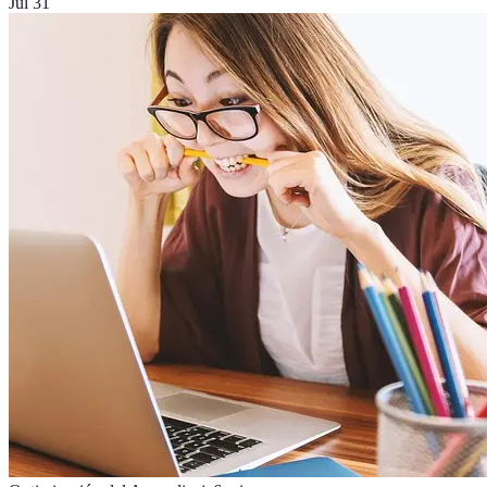
Jul 31