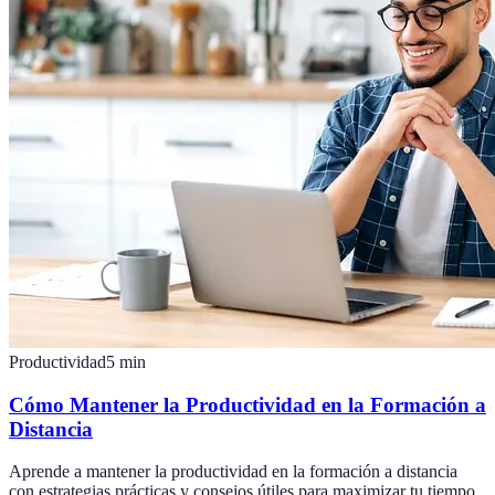
Productividad
5
min
Cómo Mantener la Productividad en la Formación a
Distancia
Aprende a mantener la productividad en la formación a distancia
con estrategias prácticas y consejos útiles para maximizar tu tiempo