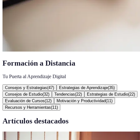
Formación a Distancia
Tu Puerta al Aprendizaje Digital
Consejos y Estrategias
(
47
)
Estrategias de Aprendizaje
(
35
)
Consejos de Estudio
(
32
)
Tendencias
(
22
)
Estrategias de Estudio
(
22
)
Evaluación de Cursos
(
12
)
Motivación y Productividad
(
11
)
Recursos y Herramientas
(
11
)
Artículos destacados