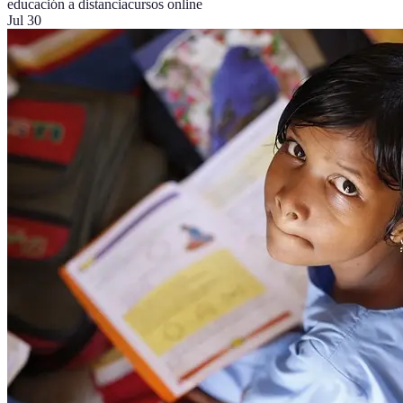
educación a distancia
cursos online
Jul 30