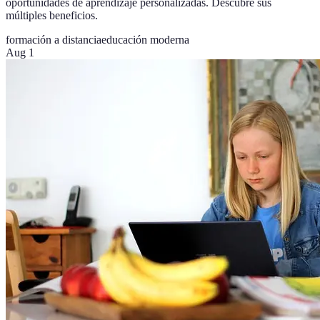
oportunidades de aprendizaje personalizadas. Descubre sus
múltiples beneficios.
formación a distancia
educación moderna
Aug 1