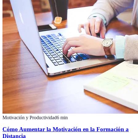
Motivación y Productividad
6
min
Cómo Aumentar la Motivación en la Formación a
Distancia