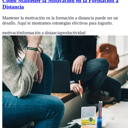
Cómo Mantener la Motivación en la Formación a
Distancia
Mantener la motivación en la formación a distancia puede ser un
desafío. Aquí te mostramos estrategias efectivas para lograrlo.
motivación
formación a distancia
productividad