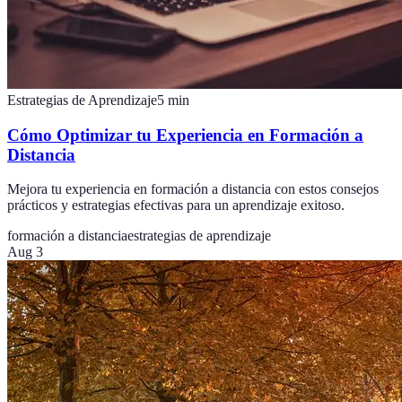
Estrategias de Aprendizaje
5
min
Cómo Optimizar tu Experiencia en Formación a
Distancia
Mejora tu experiencia en formación a distancia con estos consejos
prácticos y estrategias efectivas para un aprendizaje exitoso.
formación a distancia
estrategias de aprendizaje
Aug 3