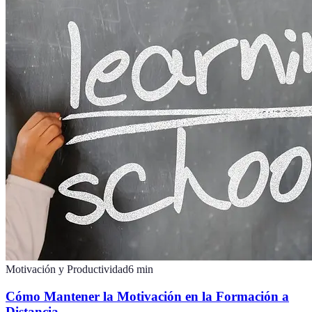
Motivación y Productividad
6
min
Cómo Mantener la Motivación en la Formación a
Distancia