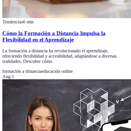
Tendencias
6
min
Cómo la Formación a Distancia Impulsa la
Flexibilidad en el Aprendizaje
La formación a distancia ha revolucionado el aprendizaje,
ofreciendo flexibilidad y accesibilidad, adaptándose a diversas
realidades. Descubre cómo.
formación a distancia
educación online
Aug 1