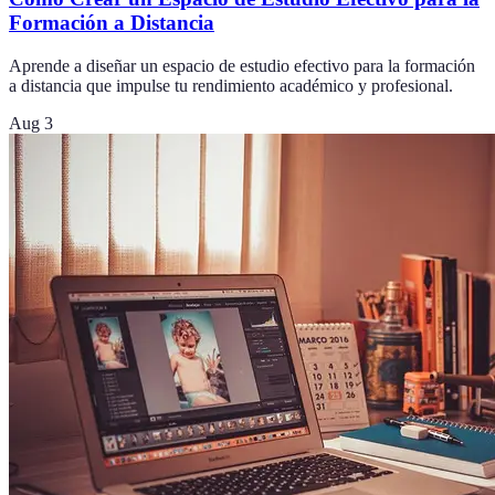
Formación a Distancia
Aprende a diseñar un espacio de estudio efectivo para la formación
a distancia que impulse tu rendimiento académico y profesional.
Aug 3