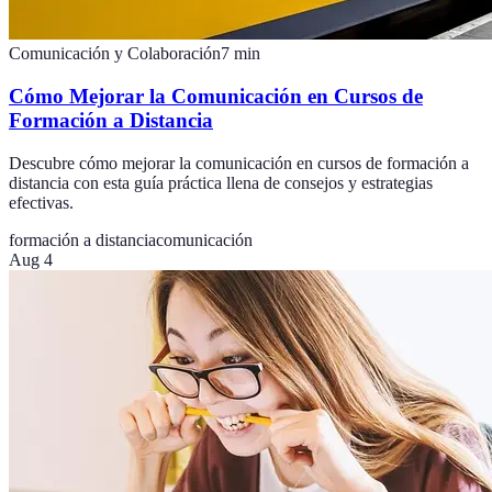
Comunicación y Colaboración
7
min
Cómo Mejorar la Comunicación en Cursos de
Formación a Distancia
Descubre cómo mejorar la comunicación en cursos de formación a
distancia con esta guía práctica llena de consejos y estrategias
efectivas.
formación a distancia
comunicación
Aug 4