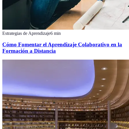
Estrategias de Aprendizaje
6
min
Cómo Fomentar el Aprendizaje Colaborativo en la
Formación a Distancia