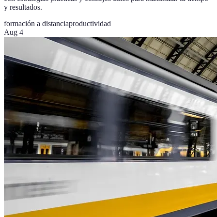
y resultados.
formación a distancia
productividad
Aug 4