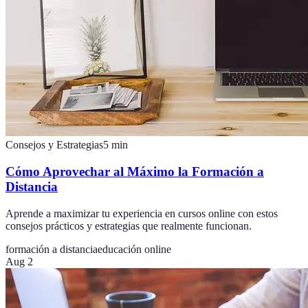
Consejos y Estrategias
5
min
Cómo Aprovechar al Máximo la Formación a
Distancia
Aprende a maximizar tu experiencia en cursos online con estos
consejos prácticos y estrategias que realmente funcionan.
formación a distancia
educación online
Aug 2