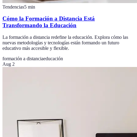
Tendencias
5
min
Cómo la Formación a Distancia Está
Transformando la Educación
La formación a distancia redefine la educación. Explora cómo las
nuevas metodologías y tecnologías están formando un futuro
educativo más accesible y flexible.
formación a distancia
educación
Aug 2