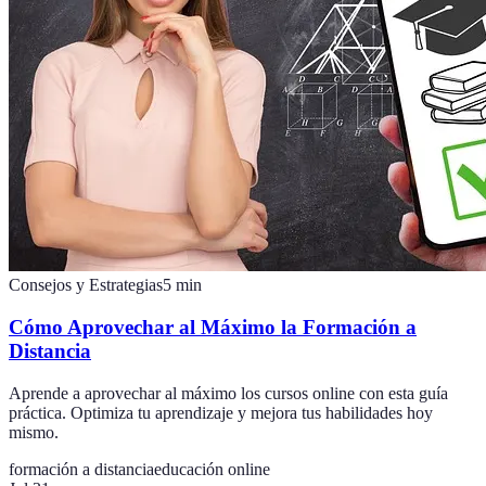
Consejos y Estrategias
5
min
Cómo Aprovechar al Máximo la Formación a
Distancia
Aprende a aprovechar al máximo los cursos online con esta guía
práctica. Optimiza tu aprendizaje y mejora tus habilidades hoy
mismo.
formación a distancia
educación online