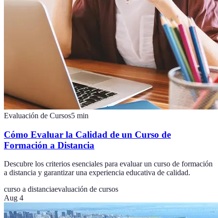
Evaluación de Cursos
5
min
Cómo Evaluar la Calidad de un Curso de
Formación a Distancia
Descubre los criterios esenciales para evaluar un curso de formación
a distancia y garantizar una experiencia educativa de calidad.
curso a distancia
evaluación de cursos
Aug 4