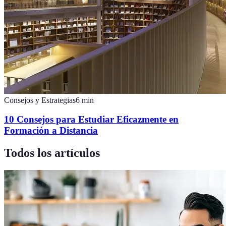
Consejos y Estrategias
6
min
10 Consejos para Estudiar Eficazmente en
Formación a Distancia
Todos los artículos