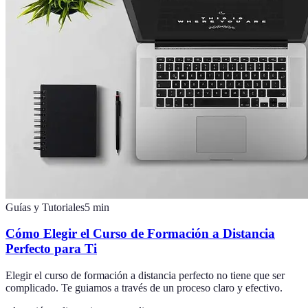
Guías y Tutoriales
5
min
Cómo Elegir el Curso de Formación a Distancia
Perfecto para Ti
Elegir el curso de formación a distancia perfecto no tiene que ser
complicado. Te guiamos a través de un proceso claro y efectivo.