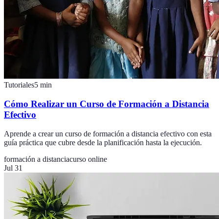
Tutoriales
5
min
Cómo Realizar un Curso de Formación a Distancia
Efectivo
Aprende a crear un curso de formación a distancia efectivo con esta
guía práctica que cubre desde la planificación hasta la ejecución.
formación a distancia
curso online
Jul 31