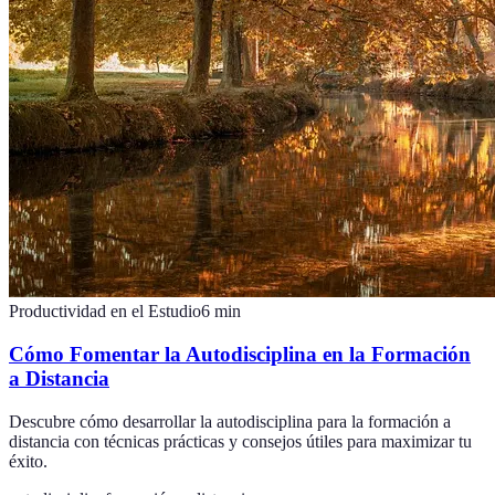
Productividad en el Estudio
6
min
Cómo Fomentar la Autodisciplina en la Formación
a Distancia
Descubre cómo desarrollar la autodisciplina para la formación a
distancia con técnicas prácticas y consejos útiles para maximizar tu
éxito.