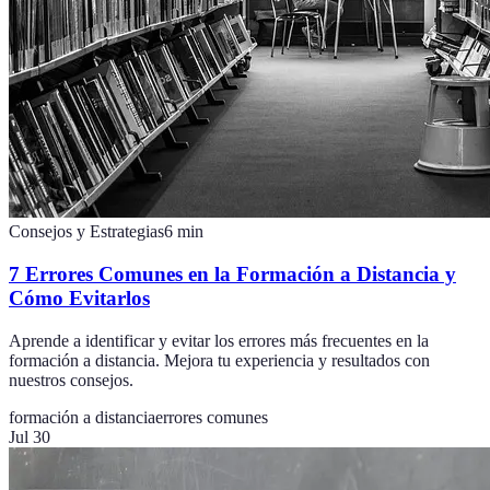
Consejos y Estrategias
6
min
7 Errores Comunes en la Formación a Distancia y
Cómo Evitarlos
Aprende a identificar y evitar los errores más frecuentes en la
formación a distancia. Mejora tu experiencia y resultados con
nuestros consejos.
formación a distancia
errores comunes
Jul 30