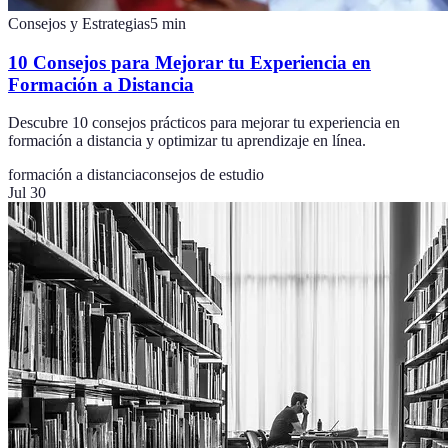
Consejos y Estrategias
5
min
10 Consejos para Mejorar tu Experiencia en
Formación a Distancia
Descubre 10 consejos prácticos para mejorar tu experiencia en
formación a distancia y optimizar tu aprendizaje en línea.
formación a distancia
consejos de estudio
Jul 30