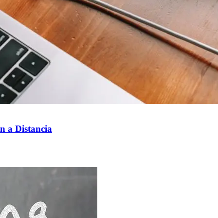
n a Distancia