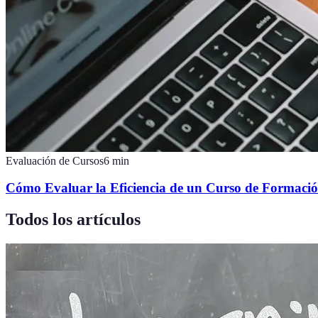
Evaluación de Cursos
6
min
Cómo Evaluar la Eficiencia de un Curso de Formació
Todos los artículos