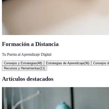
Formación a Distancia
Tu Puerta al Aprendizaje Digital
Consejos y Estrategias
(
48
)
Estrategias de Aprendizaje
(
36
)
Consejos d
Recursos y Herramientas
(
11
)
Artículos destacados