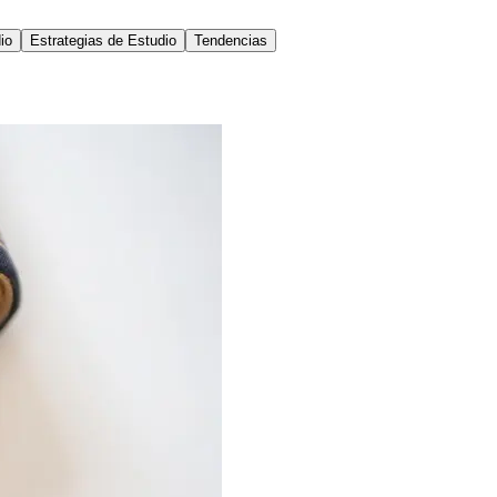
io
Estrategias de Estudio
Tendencias