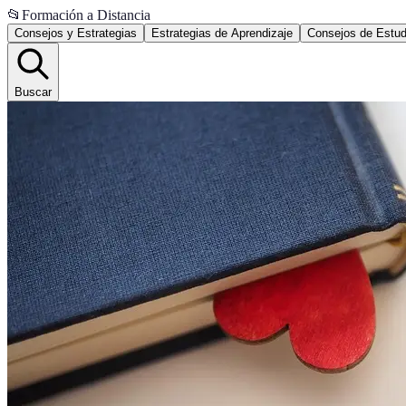
📂
Formación a Distancia
Consejos y Estrategias
Estrategias de Aprendizaje
Consejos de Estud
Buscar