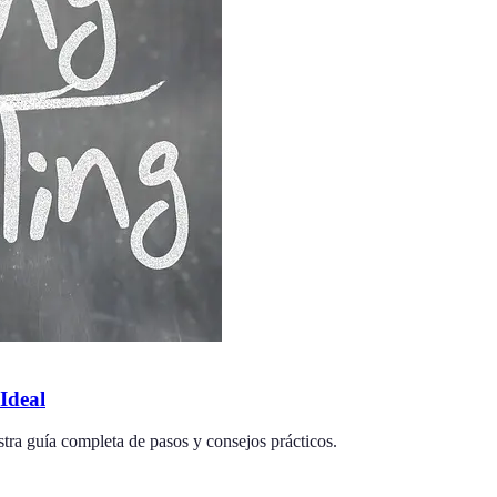
Ideal
stra guía completa de pasos y consejos prácticos.