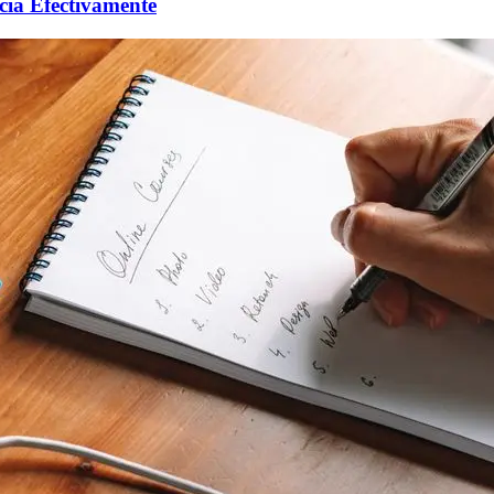
cia Efectivamente