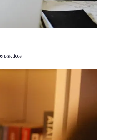
s prácticos.