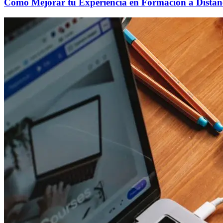
Cómo Mejorar tu Experiencia en Formación a Distan